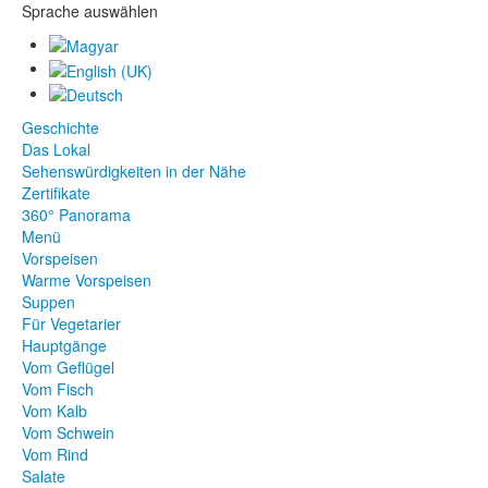
Sprache auswählen
Geschichte
Das Lokal
Sehenswürdigkeiten in der Nähe
Zertifikate
360° Panorama
Menü
Vorspeisen
Warme Vorspeisen
Suppen
Für Vegetarier
Hauptgänge
Vom Geflügel
Vom Fisch
Vom Kalb
Vom Schwein
Vom Rind
Salate