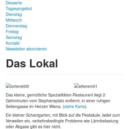
Desserts
Tagesangebot
Dienstag
Mittwoch
Donnerstag
Freitag
Samstag
Kontakt
Newsletter abonnieren
Das Lokal
Das kleine, gemütliche Spezialitäten-Restaurant liegt 2
Gehminuten vom Stephansplatz entfernt, in einer ruhigen
Seitengasse im Herzen Wiens. (
siehe Karte
).
Ein kleiner Schanigarten, mit Blick auf die Pestsäule, ladet zum
Verweilen ein, verkehrsbedingte Probleme wie Lärmbelastung
oder Abgase gibt es hier nicht.