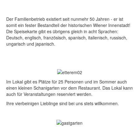
Der Familienbetrieb existiert seit nunmehr 50 Jahren - er ist
somit ein fester Bestandteil der historischen Wiener Innenstadt!
Die Speisekarte gibt es übrigens gleich in acht Sprachen:
Deutsch, englisch, französisch, spanisch, italienisch, russisch,
ungarisch und japanisch.
Im Lokal gibt es Plätze für 25 Personen und im Sommer auch
einen kleinen Schanigarten vor dem Restaurant. Das Lokal kann
auch für Veranstaltungen reserviert werden.
Ihre vierbeinigen Lieblinge sind bei uns stets willkommen.