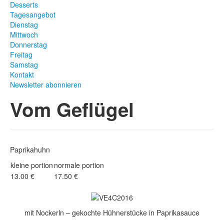
Desserts
Tagesangebot
Dienstag
Mittwoch
Donnerstag
Freitag
Samstag
Kontakt
Newsletter abonnieren
Vom Geflügel
Paprikahuhn
kleine portion
normale portion
13.00 €
17.50 €
mit Nockerln – gekochte Hühnerstücke in Paprikasauce