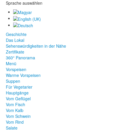
Sprache auswählen
Geschichte
Das Lokal
Sehenswürdigkeiten in der Nähe
Zertifikate
360° Panorama
Menü
Vorspeisen
Warme Vorspeisen
Suppen
Für Vegetarier
Hauptgänge
Vom Geflügel
Vom Fisch
Vom Kalb
Vom Schwein
Vom Rind
Salate